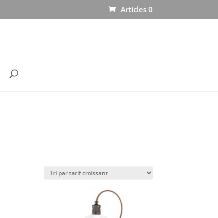
Articles 0