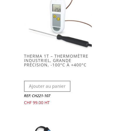
THERMA 1T – THERMOMÈTRE
INDUSTRIEL, GRANDE
PRÉCISION, -100°C À +400°C
Ajouter au panier
REF: CH221-107
CHF
99.00