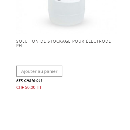
SOLUTION DE STOCKAGE POUR ÉLECTRODE
PH
Ajouter au panier
REF: CH816-041
CHF
50.00