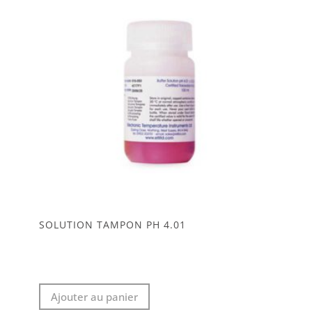
SOLUTION TAMPON PH 4.01
Ajouter au panier