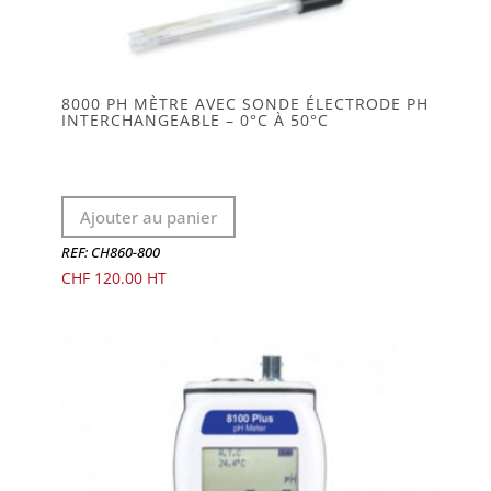
8000 PH MÈTRE AVEC SONDE ÉLECTRODE PH
INTERCHANGEABLE – 0°C À 50°C
Ajouter au panier
REF: CH860-800
CHF
120.00