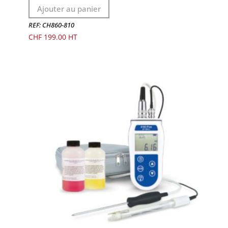
Ajouter au panier
REF: CH860-810
CHF
199.00