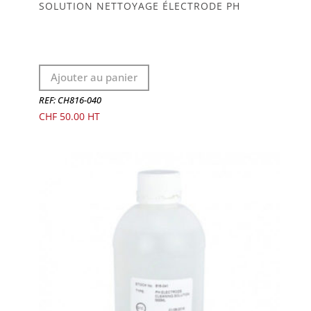
SOLUTION NETTOYAGE ÉLECTRODE PH
Ajouter au panier
REF: CH816-040
CHF
50.00