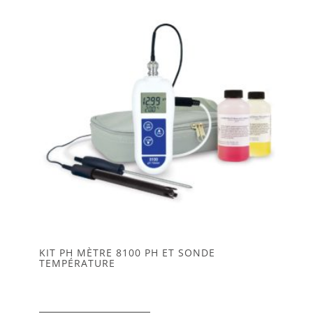
KIT PH MÈTRE 8100 PH ET SONDE
TEMPÉRATURE