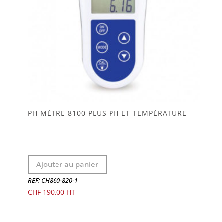
PH MÈTRE 8100 PLUS PH ET TEMPÉRATURE
Ajouter au panier
REF: CH860-820-1
CHF
190.00