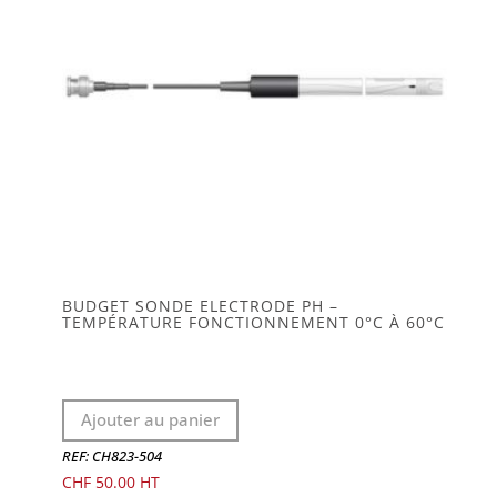
BUDGET SONDE ELECTRODE PH –
TEMPÉRATURE FONCTIONNEMENT 0°C À 60°C
Ajouter au panier
REF: CH823-504
CHF
50.00