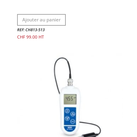
Ajouter au panier
REF: CH813-513
CHF
99.00