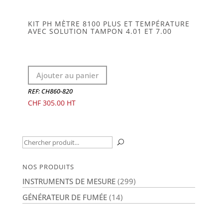
KIT PH MÈTRE 8100 PLUS ET TEMPÉRATURE
AVEC SOLUTION TAMPON 4.01 ET 7.00
Ajouter au panier
REF: CH860-820
CHF
305.00
Recherche
U
pour :
NOS PRODUITS
INSTRUMENTS DE MESURE
(299)
GÉNÉRATEUR DE FUMÉE
(14)