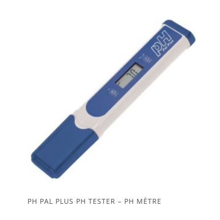
PH PAL PLUS PH TESTER – PH MÈTRE