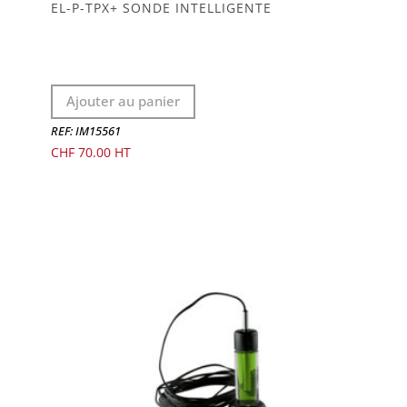
EL-P-TPX+ SONDE INTELLIGENTE
Ajouter au panier
REF: IM15561
CHF
70.00