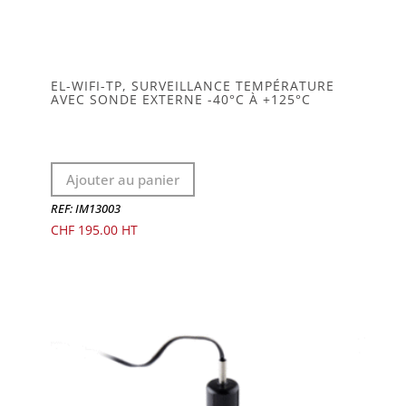
EL-WIFI-TP, SURVEILLANCE TEMPÉRATURE
AVEC SONDE EXTERNE -40°C À +125°C
Ajouter au panier
REF: IM13003
CHF
195.00