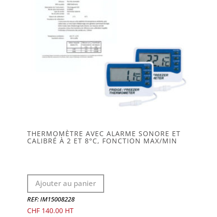
THERMOMÈTRE AVEC ALARME SONORE ET
CALIBRÉ À 2 ET 8°C, FONCTION MAX/MIN
Ajouter au panier
REF: IM15008228
CHF
140.00