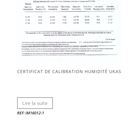
CERTIFICAT DE CALIBRATION HUMIDITÉ UKAS
Lire la suite
REF: IM16012-1