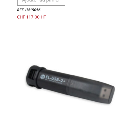
REF: IM15056
CHF
117.00