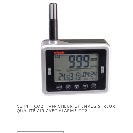
CL 11 – CO2 – AFFICHEUR ET ENREGISTREUR
QUALITÉ AIR AVEC ALARME CO2