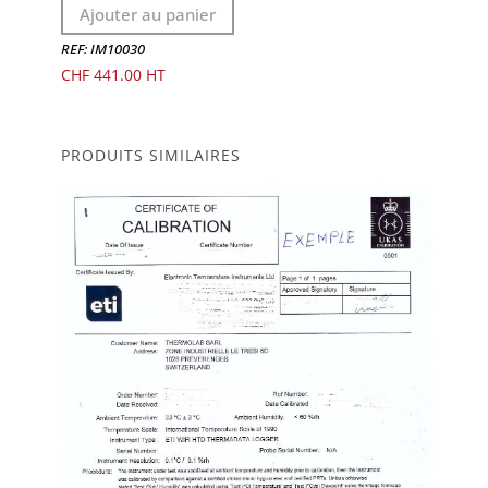
Ajouter au panier
REF: IM10030
CHF
441.00
PRODUITS SIMILAIRES