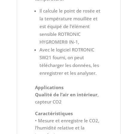
Il calcule le point de rosée et
la température mouillée et
est équipé de l’élément
sensible ROTRONIC
HYGROMER® IN-1,
Avec le logiciel ROTRONIC
SW21 fourni, on peut
télécharger les données, les
enregistrer et les analyser.
Applications
Qualité de l’air en intérieur
,
capteur CO2
Caractéristiques
• Mesure et enregistre le CO2,
l’humidité relative et la