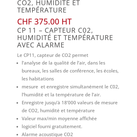
CO2, HUMIDITÉ ET
TEMPÉRATURE
CHF
375.00
CP 11 – CAPTEUR C02,
HUMIDITÉ ET TEMPÉRATURE
AVEC ALARME
Le CP11, capteur de CO2 permet
l’analyse de la qualité de l’air, dans les
bureaux, les salles de conférence, les écoles,
les habitations
mesure et enregistre simultanément le C02,
l’humidité et la température de l’air.
Enregistre jusqu’à 18’000 valeurs de mesure
de CO2, humidité et température
Valeur max/min moyenne affichée
logiciel fourni gratuitement.
Alarme acoustique CO2