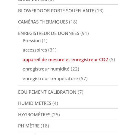
BLOWERDOOR PORTE SOUFFLANTE
(13)
CAMÉRAS THERMIQUES
(18)
ENREGISTREUR DE DONNÉES
(91)
Pression
(1)
accessoires
(31)
appareil de mesure et enregistreur CO2
(5)
enregistreur humidité
(22)
enregistreur température
(57)
EQUIPEMENT CALIBRATION
(7)
HUMIDIMÈTRES
(4)
HYGROMÈTRES
(25)
PH MÈTRE
(18)