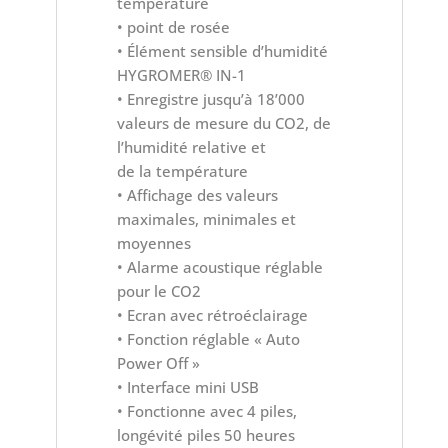
température
• point de rosée
• Élément sensible d’humidité
HYGROMER® IN-1
• Enregistre jusqu’à 18’000
valeurs de mesure du CO2, de
l’humidité relative et
de la température
• Affichage des valeurs
maximales, minimales et
moyennes
• Alarme acoustique réglable
pour le CO2
• Ecran avec rétroéclairage
• Fonction réglable « Auto
Power Off »
• Interface mini USB
• Fonctionne avec 4 piles,
longévité piles 50 heures