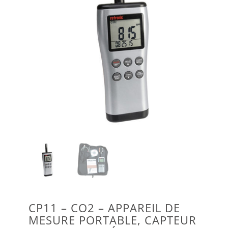
CP11 – CO2 – APPAREIL DE
MESURE PORTABLE, CAPTEUR