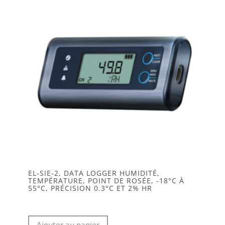
EL-SIE-2, DATA LOGGER HUMIDITÉ,
TEMPÉRATURE, POINT DE ROSÉE, -18°C À
55°C, PRÉCISION 0.3°C ET 2% HR
Ajouter au panier