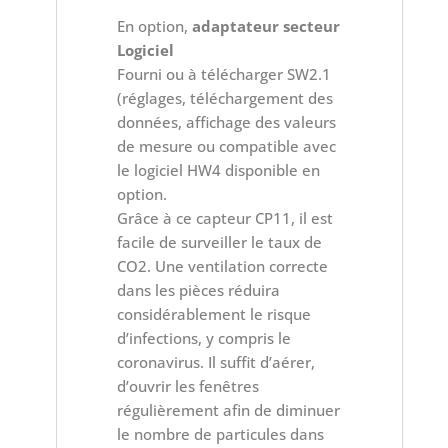
En option,
adaptateur secteur
Logiciel
Fourni ou à télécharger SW2.1
(réglages, téléchargement des
données, affichage des valeurs
de mesure ou compatible avec
le logiciel HW4 disponible en
option.
Grâce à ce capteur CP11, il est
facile de surveiller le taux de
CO2. Une ventilation correcte
dans les pièces réduira
considérablement le risque
d’infections, y compris le
coronavirus. Il suffit d’aérer,
d’ouvrir les fenêtres
régulièrement afin de diminuer
le nombre de particules dans