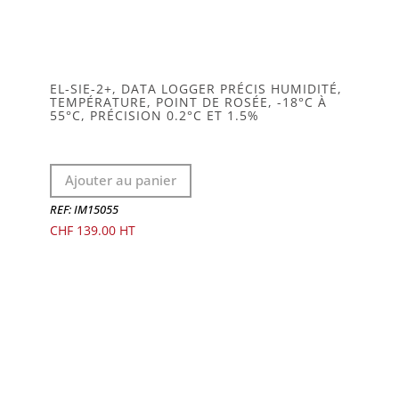
EL-SIE-2+, DATA LOGGER PRÉCIS HUMIDITÉ,
TEMPÉRATURE, POINT DE ROSÉE, -18°C À
55°C, PRÉCISION 0.2°C ET 1.5%
Ajouter au panier
REF: IM15055
CHF
139.00