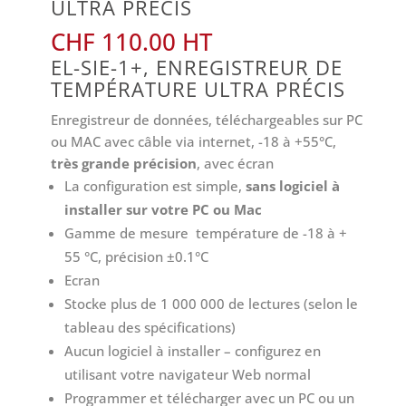
ULTRA PRÉCIS
CHF
110.00
EL-SIE-1+, ENREGISTREUR DE
TEMPÉRATURE ULTRA PRÉCIS
Enregistreur de données, téléchargeables sur PC
ou MAC avec câble via internet, -18 à +55°C,
très grande précision
, avec écran
La configuration est simple,
sans logiciel à
installer sur votre PC ou Mac
Gamme de mesure température de -18 à +
55 °C, précision ±0.1°C
Ecran
Stocke plus de 1 000 000 de lectures (selon le
tableau des spécifications)
Aucun logiciel à installer – configurez en
utilisant votre navigateur Web normal
Programmer et télécharger avec un PC ou un