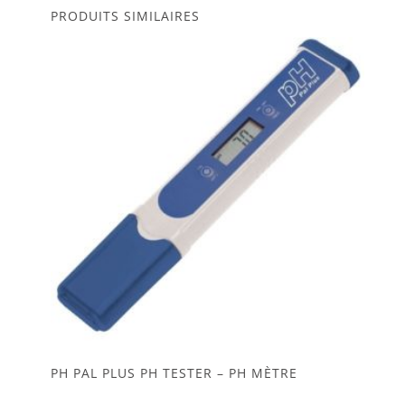
PRODUITS SIMILAIRES
PH PAL PLUS PH TESTER – PH MÈTRE