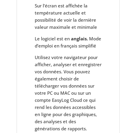
Sur l’écran est affichée la
température actuelle et
possibilité de voir la dernière
valeur maximale et minimale
Le logiciel est en
anglais.
Mode
d’emploi en français simplifié
Utilisez votre navigateur pour
afficher, analyser et enregistrer
vos données. Vous pouvez
également
choisir de
télécharger vos données sur
votre PC ou MAC ou sur un
compte EasyLog Cloud ce qui
rend les données accessibles
en ligne pour des graphiques,
des analyses et des
générations de rapports.