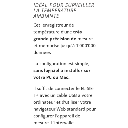
IDÉAL POUR SURVEILLER
LA TEMPÉRATURE
AMBIANTE
Cet enregistreur de
température d’une
très
grande précision de
mesure
et mémorise jusqu’à 1’000’000
données
La configuration est simple,
sans logiciel à installer sur
votre PC ou Mac.
Il suffit de connecter le EL-SIE-
1+ avec un câble USB à votre
ordinateur et d’utiliser votre
navigateur Web standard pour
configurer l’appareil de
mesure.
L’intervalle