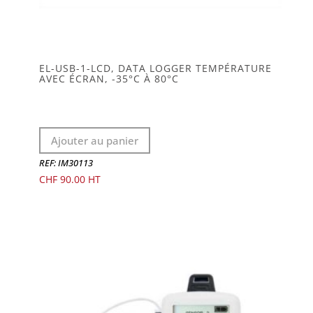
EL-USB-1-LCD, DATA LOGGER TEMPÉRATURE
AVEC ÉCRAN, -35°C À 80°C
Ajouter au panier
REF: IM30113
CHF
90.00