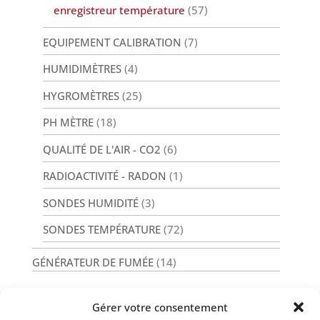
enregistreur température
(57)
EQUIPEMENT CALIBRATION
(7)
HUMIDIMÈTRES
(4)
HYGROMÈTRES
(25)
PH MÈTRE
(18)
QUALITÉ DE L'AIR - CO2
(6)
RADIOACTIVITÉ - RADON
(1)
SONDES HUMIDITÉ
(3)
SONDES TEMPÉRATURE
(72)
GÉNÉRATEUR DE FUMÉE
(14)
Gérer votre consentement