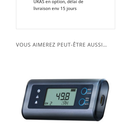
UKAS en option, délai de
livraison env 15 jours
VOUS AIMEREZ PEUT-ÊTRE AUSSI…