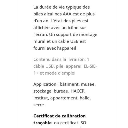
La durée de vie typique des
piles alcalines AAA est de plus
d’un an. L’état des piles est
affichée avec un icône sur
l’écran. Un support de montage
mural et un câble USB est
fourni avec l’appareil
Contenu dans la livraison: 1
câble USB, pile, appareil EL-SIE-
1+ et mode d’emploi
Application : bâtiment, musée,
stockage, bureau, HACCP,
institut, appartement, halle,
serre
Certificat de calibration
traçable
ou certificat ISO