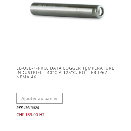
EL-USB-1-PRO, DATA LOGGER TEMPÉRATURE
INDUSTRIEL, -40°C À 125°C, BOÎTIER IP67
NEMA 4X
Ajouter au panier
REF: IM13020
CHF
189.00