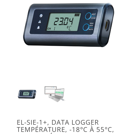
EL-SIE-1+, DATA LOGGER
TEMPÉRATURE, -18°C À 55°C,