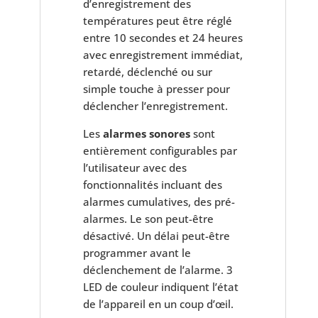
d’enregistrement des
températures peut être réglé
entre 10 secondes et 24 heures
avec enregistrement immédiat,
retardé, déclenché ou sur
simple touche à presser pour
déclencher l’enregistrement.
Les
alarmes
sonores
sont
entièrement configurables par
l’utilisateur avec des
fonctionnalités incluant des
alarmes cumulatives, des pré-
alarmes. Le son peut-être
désactivé.
Un délai peut-être
programmer avant le
déclenchement de l’alarme. 3
LED de couleur indiquent l’état
de l’appareil en un coup d’œil.