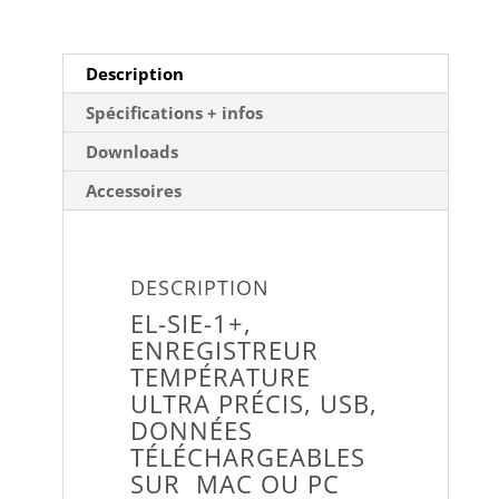
Description
Spécifications + infos
Downloads
Accessoires
DESCRIPTION
EL-SIE-1+,
ENREGISTREUR
TEMPÉRATURE
ULTRA PRÉCIS, USB,
DONNÉES
TÉLÉCHARGEABLES
SUR MAC OU PC