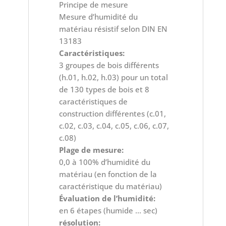
Principe de mesure
Mesure d’humidité du
matériau résistif selon DIN EN
13183
Caractéristiques:
3 groupes de bois différents
(h.01, h.02, h.03) pour un total
de 130 types de bois et 8
caractéristiques de
construction différentes (c.01,
c.02, c.03, c.04, c.05, c.06, c.07,
c.08)
Plage de mesure:
0,0 à 100% d’humidité du
matériau (en fonction de la
caractéristique du matériau)
Évaluation de l’humidité:
en 6 étapes (humide … sec)
résolution: