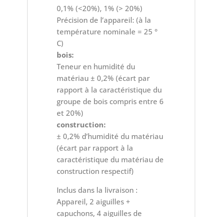
0,1% (<20%), 1% (> 20%)
Précision de l’appareil: (à la
température nominale = 25 °
C)
bois:
Teneur en humidité du
matériau ± 0,2% (écart par
rapport à la caractéristique du
groupe de bois compris entre 6
et 20%)
construction:
± 0,2% d’humidité du matériau
(écart par rapport à la
caractéristique du matériau de
construction respectif)
Inclus dans la livraison :
Appareil, 2 aiguilles +
capuchons, 4 aiguilles de