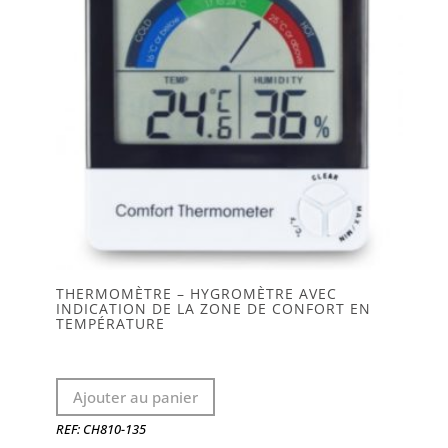
THERMOMÈTRE – HYGROMÈTRE AVEC
INDICATION DE LA ZONE DE CONFORT EN
TEMPÉRATURE
Ajouter au panier
REF: CH810-135