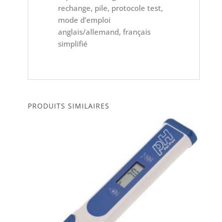
rechange, pile, protocole test,
mode d’emploi
anglais/allemand, français
simplifié
PRODUITS SIMILAIRES