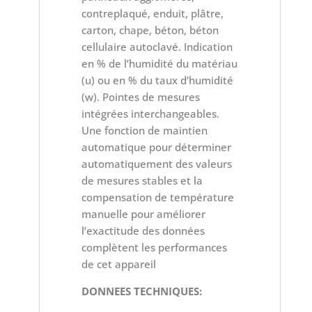
contreplaqué, enduit, plâtre,
carton, chape, béton, béton
cellulaire autoclavé. Indication
en % de l’humidité du matériau
(u) ou en % du taux d’humidité
(w). Pointes de mesures
intégrées interchangeables.
Une fonction de maintien
automatique pour déterminer
automatiquement des valeurs
de mesures stables et la
compensation de température
manuelle pour améliorer
l’exactitude des données
complètent les performances
de cet appareil
DONNEES TECHNIQUES: