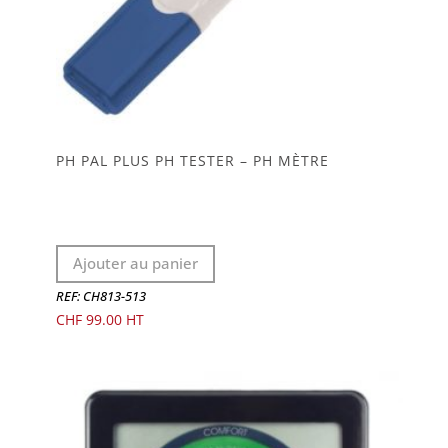
PH PAL PLUS PH TESTER – PH MÈTRE
Ajouter au panier
REF: CH813-513
CHF
99.00