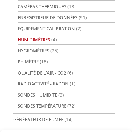
CAMÉRAS THERMIQUES
(18)
ENREGISTREUR DE DONNÉES
(91)
EQUIPEMENT CALIBRATION
(7)
HUMIDIMÈTRES
(4)
HYGROMÈTRES
(25)
PH MÈTRE
(18)
QUALITÉ DE L'AIR - CO2
(6)
RADIOACTIVITÉ - RADON
(1)
SONDES HUMIDITÉ
(3)
SONDES TEMPÉRATURE
(72)
GÉNÉRATEUR DE FUMÉE
(14)