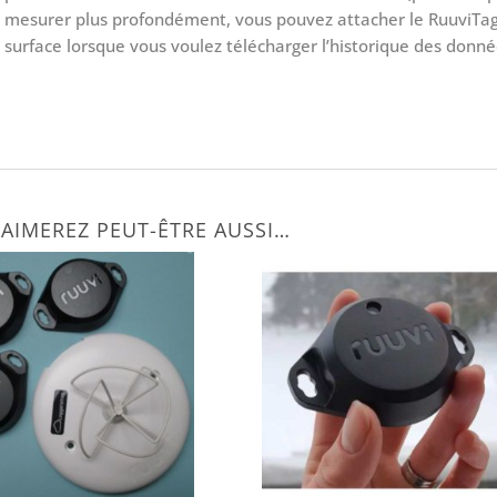
mesurer plus profondément, vous pouvez attacher le RuuviTag 
surface lorsque vous voulez télécharger l’historique des donné
AIMEREZ PEUT-ÊTRE AUSSI…