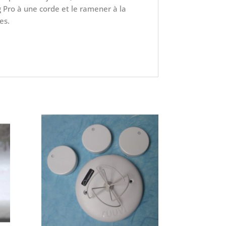
Pro à une corde et le ramener à la
es.