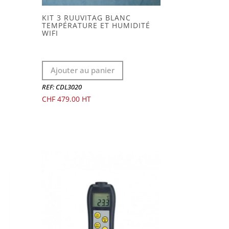
KIT 3 RUUVITAG BLANC
TEMPÉRATURE ET HUMIDITÉ
WIFI
Ajouter au panier
REF: CDL3020
CHF
479.00