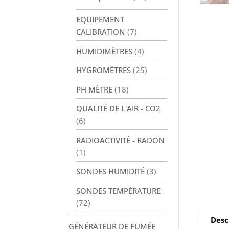
EQUIPEMENT
CALIBRATION
(7)
HUMIDIMÈTRES
(4)
HYGROMÈTRES
(25)
PH MÈTRE
(18)
QUALITÉ DE L'AIR - CO2
(6)
RADIOACTIVITÉ - RADON
(1)
SONDES HUMIDITÉ
(3)
SONDES TEMPÉRATURE
(72)
Desc
GÉNÉRATEUR DE FUMÉE