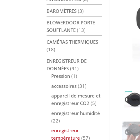
BAROMÈTRES
(3)
BLOWERDOOR PORTE
SOUFFLANTE
(13)
CAMÉRAS THERMIQUES
(18)
ENREGISTREUR DE
DONNÉES
(91)
Pression
(1)
accessoires
(31)
appareil de mesure et
enregistreur CO2
(5)
enregistreur humidité
(22)
enregistreur
température
(57)