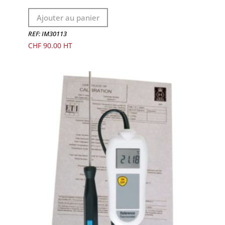
Ajouter au panier
REF: IM30113
CHF
90.00