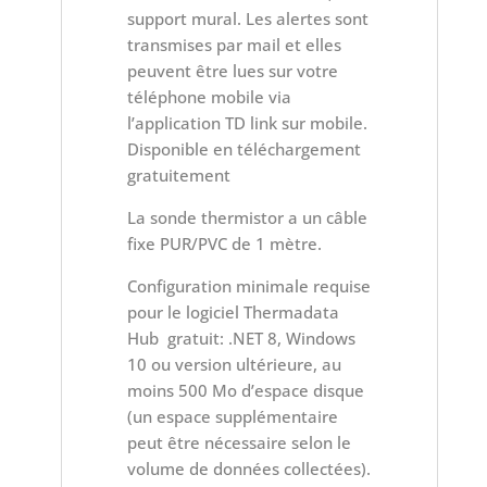
support mural. Les alertes sont
transmises par mail et elles
peuvent être lues sur votre
téléphone mobile via
l’application TD link sur mobile.
Disponible en téléchargement
gratuitement
La sonde thermistor a un câble
fixe PUR/PVC de 1 mètre.
Configuration minimale requise
pour le logiciel Thermadata
Hub gratuit: .NET 8, Windows
10 ou version ultérieure, au
moins 500 Mo d’espace disque
(un espace supplémentaire
peut être nécessaire selon le
volume de données collectées).