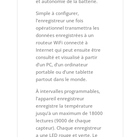
et autonomie de la batterie.
Simple à configurer,
l’enregistreur une fois
opérationnel transmettra les
données enregistrées à un
routeur WiFi connecté à
Internet qui peut ensuite être
consulté et visualisé à partir
d’un PC, d’un ordinateur
portable ou d’une tablette
partout dans le monde.
À intervalles programmables,
l’appareil enregistreur
enregistre la température
jusqu’à un maximum de 18000
lectures (9000 de chaque
capteur). Chaque enregistreur
a une LED rouge et verte. Le