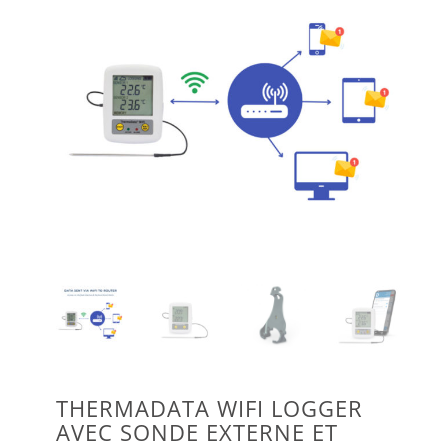
THERMADATA WIFI LOGGER
AVEC SONDE EXTERNE ET