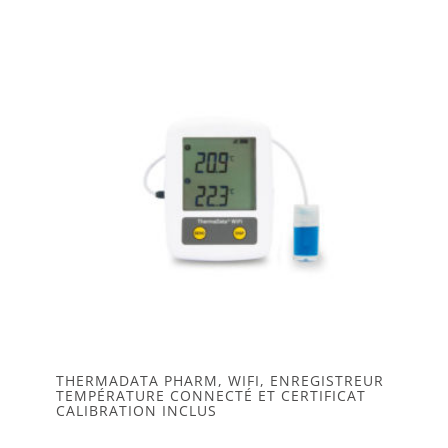
THERMADATA PHARM, WIFI, ENREGISTREUR
TEMPÉRATURE CONNECTÉ ET CERTIFICAT
CALIBRATION INCLUS