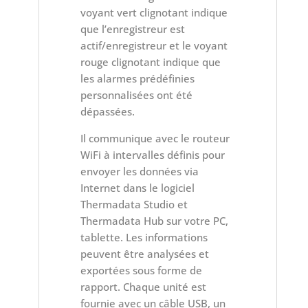
voyant vert clignotant indique
que l’enregistreur est
actif/enregistreur et le voyant
rouge clignotant indique que
les alarmes prédéfinies
personnalisées ont été
dépassées.
Il communique avec le routeur
WiFi à intervalles définis pour
envoyer les données via
Internet dans le logiciel
Thermadata Studio et
Thermadata Hub sur votre PC,
tablette. Les informations
peuvent être analysées et
exportées sous forme de
rapport. Chaque unité est
fournie avec un câble USB, un