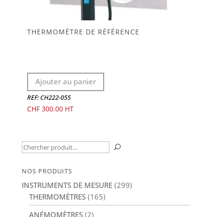
THERMOMÈTRE DE RÉFÉRENCE
Ajouter au panier
REF: CH222-055
CHF
300.00
Recherche
U
pour :
NOS PRODUITS
INSTRUMENTS DE MESURE
(299)
THERMOMÈTRES
(165)
ANÉMOMÈTRES
(2)