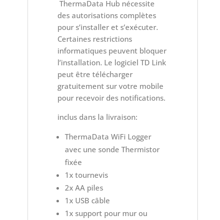
ThermaData Hub nécessite
des autorisations complètes
pour s’installer et s’exécuter.
Certaines restrictions
informatiques peuvent bloquer
l’installation. Le logiciel TD Link
peut être télécharger
gratuitement sur votre mobile
pour recevoir des notifications.
inclus dans la livraison:
ThermaData WiFi Logger
avec une sonde Thermistor
fixée
1x tournevis
2x AA piles
1x USB câble
1x support pour mur ou