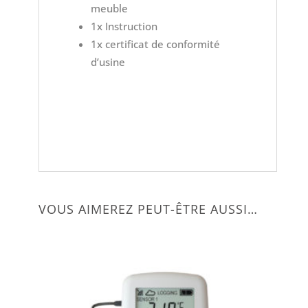
meuble
1x Instruction
1x certificat de conformité
d’usine
VOUS AIMEREZ PEUT-ÊTRE AUSSI…