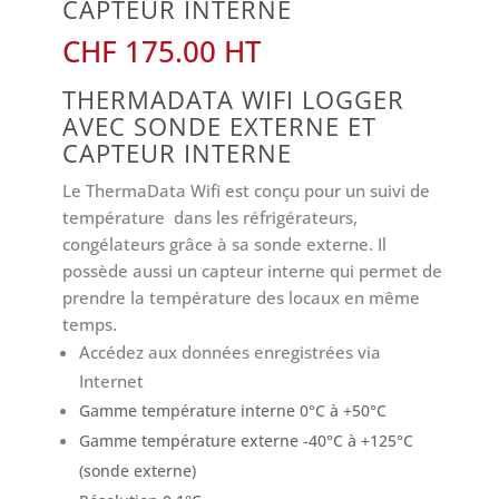
CAPTEUR INTERNE
CHF
175.00
THERMADATA WIFI LOGGER
AVEC SONDE EXTERNE ET
CAPTEUR INTERNE
Le ThermaData Wifi est conçu pour un suivi de
température dans les réfrigérateurs,
congélateurs grâce à sa sonde externe. Il
possède aussi un capteur interne qui permet de
prendre la température des locaux en même
temps.
Accédez aux données enregistrées via
Internet
Gamme température interne 0°C à +50°C
Gamme température externe -40°C à +125°C
(sonde externe)