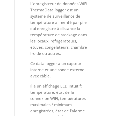
L’enregistreur de données WiFi
ThermaData logger est un
système de surveillance de
température alimenté par pile
qui enregistre à distance la
température de stockage dans
les locaux, réfrigérateurs,
étuves, congélateurs, chambre
froide ou autres.
Ce data logger a un capteur
interne et une sonde externe
avec câble.
Il a un affichage LCD intuitif;
température, état de la
connexion WiFi, températures
maximales / minimum
enregistrées, état de l’alarme