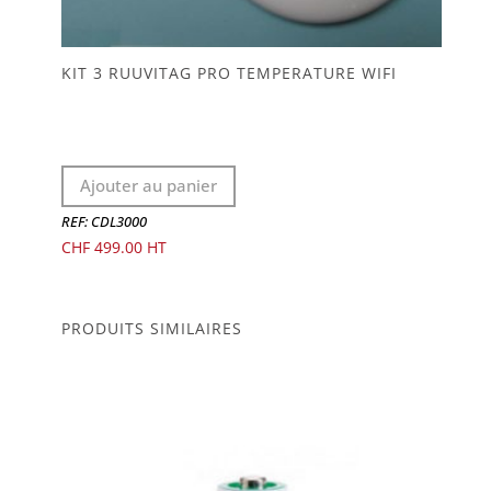
KIT 3 RUUVITAG PRO TEMPERATURE WIFI
Ajouter au panier
REF: CDL3000
CHF
499.00
PRODUITS SIMILAIRES