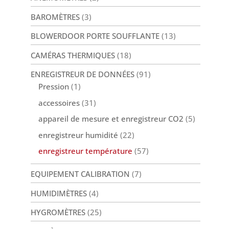
BAROMÈTRES
(3)
BLOWERDOOR PORTE SOUFFLANTE
(13)
CAMÉRAS THERMIQUES
(18)
ENREGISTREUR DE DONNÉES
(91)
Pression
(1)
accessoires
(31)
appareil de mesure et enregistreur CO2
(5)
enregistreur humidité
(22)
enregistreur température
(57)
EQUIPEMENT CALIBRATION
(7)
HUMIDIMÈTRES
(4)
HYGROMÈTRES
(25)