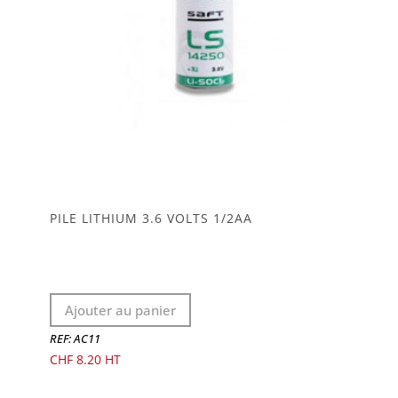
PILE LITHIUM 3.6 VOLTS 1/2AA
Ajouter au panier
REF: AC11
CHF
8.20