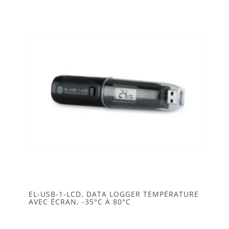
EL-USB-1-LCD, DATA LOGGER TEMPÉRATURE
AVEC ÉCRAN, -35°C À 80°C