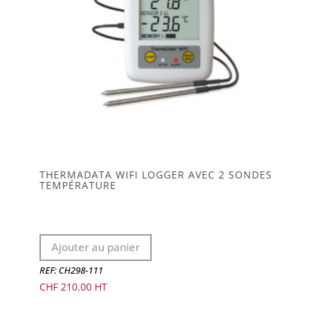
THERMADATA WIFI LOGGER AVEC 2 SONDES
TEMPÉRATURE
Ajouter au panier
REF: CH298-111
CHF
210.00