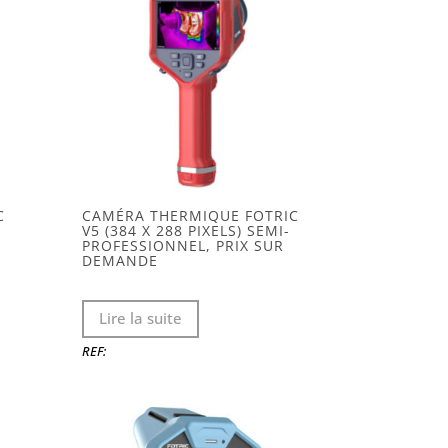
C
CAMÉRA THERMIQUE FOTRIC
V5 (384 X 288 PIXELS) SEMI-
PROFESSIONNEL, PRIX SUR
DEMANDE
Lire la suite
REF: