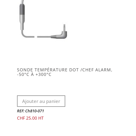
SONDE TEMPÉRATURE DOT /CHEF ALARM,
-50°C À +300°C
Ajouter au panier
REF: Ch810-071
CHF
25.00