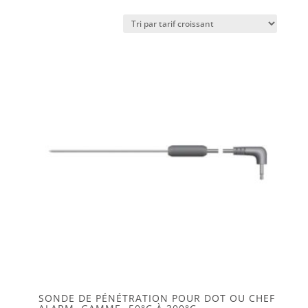
par
prix
croissant
SONDE DE PÉNÉTRATION POUR DOT OU CHEF