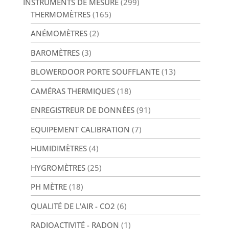
INSTRUMENTS DE MESURE
(299)
THERMOMÈTRES
(165)
ANÉMOMÈTRES
(2)
BAROMÈTRES
(3)
BLOWERDOOR PORTE SOUFFLANTE
(13)
CAMÉRAS THERMIQUES
(18)
ENREGISTREUR DE DONNÉES
(91)
EQUIPEMENT CALIBRATION
(7)
HUMIDIMÈTRES
(4)
HYGROMÈTRES
(25)
PH MÈTRE
(18)
QUALITÉ DE L'AIR - CO2
(6)
RADIOACTIVITÉ - RADON
(1)