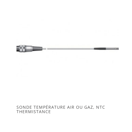
SONDE TEMPÉRATURE AIR OU GAZ, NTC
THERMISTANCE