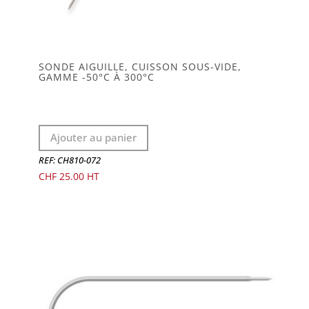
SONDE AIGUILLE, CUISSON SOUS-VIDE,
GAMME -50°C À 300°C
Ajouter au panier
REF: CH810-072
CHF
25.00