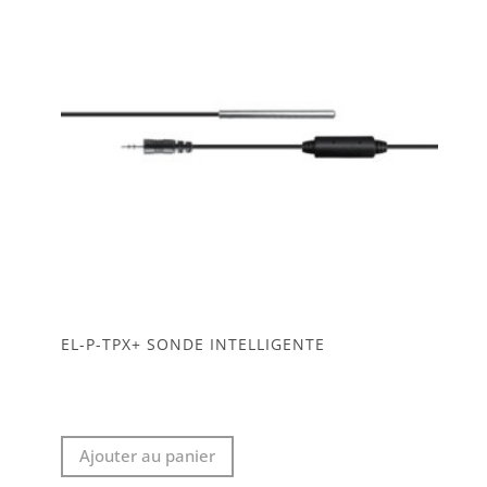
EL-P-TPX+ SONDE INTELLIGENTE
Ajouter au panier