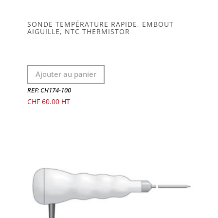
SONDE TEMPÉRATURE RAPIDE, EMBOUT
AIGUILLE, NTC THERMISTOR
Ajouter au panier
REF: CH174-100
CHF
60.00