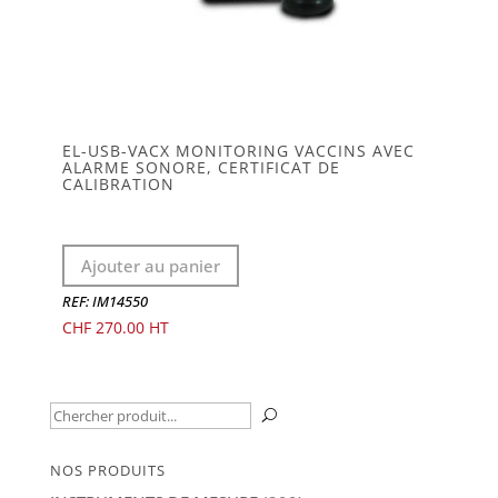
EL-USB-VACX MONITORING VACCINS AVEC
ALARME SONORE, CERTIFICAT DE
CALIBRATION
Ajouter au panier
REF: IM14550
CHF
270.00
Recherche
U
pour :
NOS PRODUITS