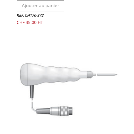
Ajouter au panier
REF: CH170-372
CHF
35.00