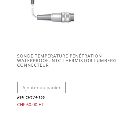
SONDE TEMPÉRATURE PÉNÉTRATION
WATERPROOF, NTC THERMISTOR LUMBERG
CONNECTEUR
Ajouter au panier
REF: CH174-166
CHF
60.00