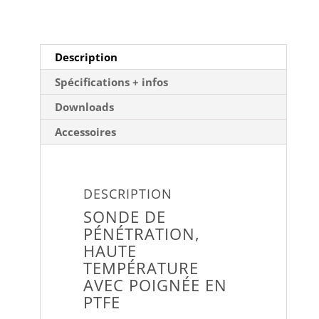
Description
Spécifications + infos
Downloads
Accessoires
DESCRIPTION
SONDE DE
PÉNÉTRATION,
HAUTE
TEMPÉRATURE
AVEC POIGNÉE EN
PTFE