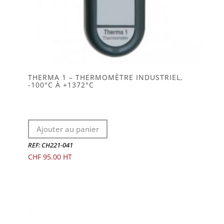
THERMA 1 – THERMOMÈTRE INDUSTRIEL,
-100°C À +1372°C
Ajouter au panier
REF: CH221-041
CHF
95.00