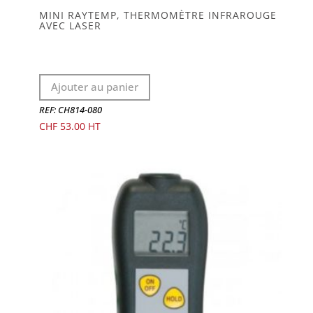
MINI RAYTEMP, THERMOMÈTRE INFRAROUGE
AVEC LASER
Ajouter au panier
REF: CH814-080
CHF
53.00