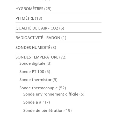
HYGROMÈTRES
(25)
PH MÈTRE
(18)
QUALITÉ DE L'AIR - CO2
(6)
RADIOACTIVITÉ - RADON
(1)
SONDES HUMIDITÉ
(3)
SONDES TEMPÉRATURE
(72)
Sonde digitale
(3)
Sonde PT 100
(5)
Sonde thermistor
(9)
Sonde thermocouple
(52)
Sonde environnement difficile
(5)
Sonde à air
(7)
Sonde de pénétration
(19)