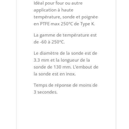
Idéal pour four ou autre
application à haute
température, sonde et poignée
en PTFE max 250°C de Type K.
La gamme de température est
de -60 à 250°C.
Le diamètre de la sonde est de
3.3 mm et la longueur de la
sonde de 130 mm. L’embout de
la sonde est en inox.
Temps de réponse de moins de
3 secondes.