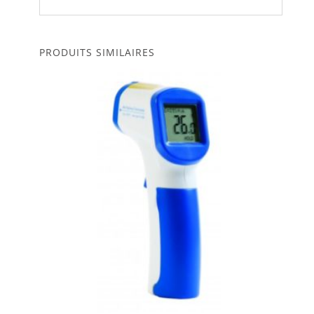
PRODUITS SIMILAIRES