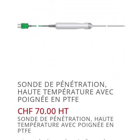
SONDE DE PÉNÉTRATION,
HAUTE TEMPÉRATURE AVEC
POIGNÉE EN PTFE
CHF
70.00
SONDE DE PÉNÉTRATION, HAUTE
TEMPÉRATURE AVEC POIGNÉE EN
PTFE