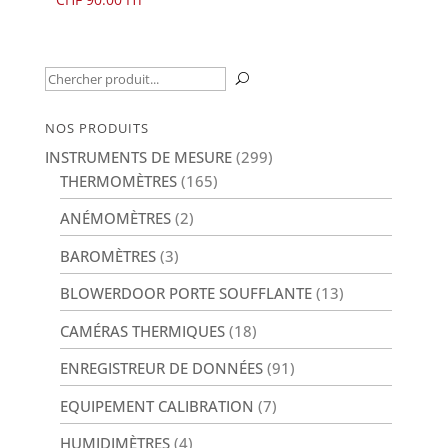
Recherche
U
pour :
NOS PRODUITS
INSTRUMENTS DE MESURE
(299)
THERMOMÈTRES
(165)
ANÉMOMÈTRES
(2)
BAROMÈTRES
(3)
BLOWERDOOR PORTE SOUFFLANTE
(13)
CAMÉRAS THERMIQUES
(18)
ENREGISTREUR DE DONNÉES
(91)
EQUIPEMENT CALIBRATION
(7)
HUMIDIMÈTRES
(4)