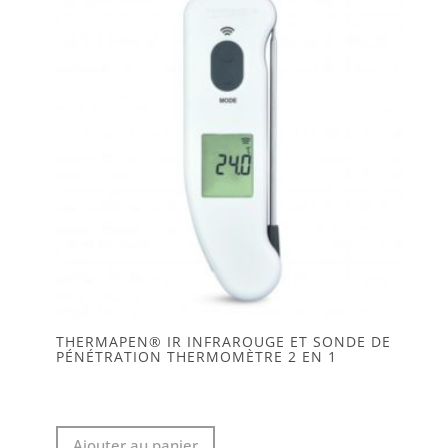
THERMAPEN® IR INFRAROUGE ET SONDE DE
PÉNÉTRATION THERMOMÈTRE 2 EN 1
Ajouter au panier