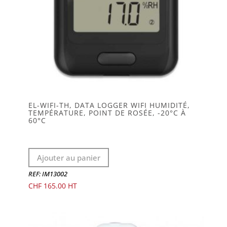
EL-WIFI-TH, DATA LOGGER WIFI HUMIDITÉ,
TEMPÉRATURE, POINT DE ROSÉE, -20°C À
60°C
Ajouter au panier
REF: IM13002
CHF
165.00