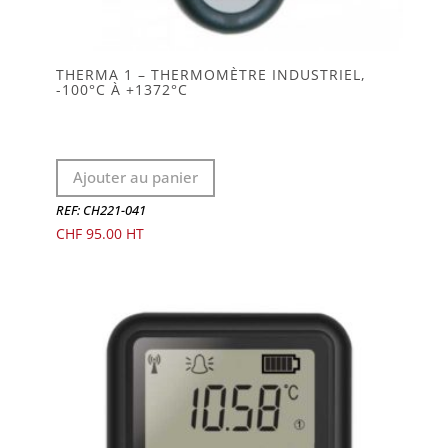
THERMA 1 – THERMOMÈTRE INDUSTRIEL,
-100°C À +1372°C
Ajouter au panier
REF: CH221-041
CHF
95.00