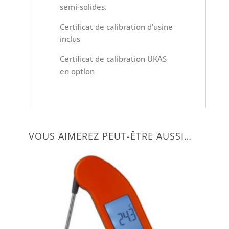
semi-solides.
Certificat de calibration d’usine
inclus
Certificat de calibration UKAS
en option
VOUS AIMEREZ PEUT-ÊTRE AUSSI…