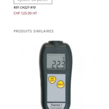
REF: CH221-910
CHF
125.00
PRODUITS SIMILAIRES