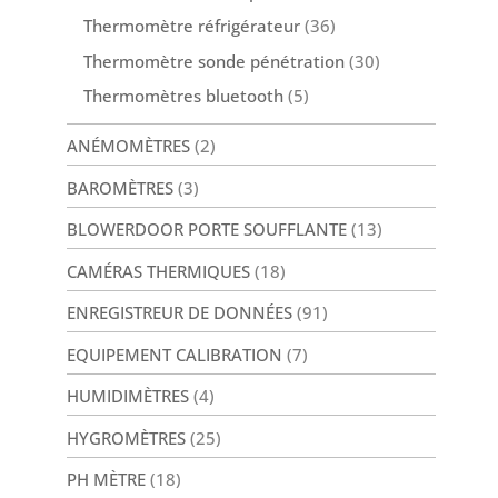
Thermomètre réfrigérateur
(36)
Thermomètre sonde pénétration
(30)
Thermomètres bluetooth
(5)
ANÉMOMÈTRES
(2)
BAROMÈTRES
(3)
BLOWERDOOR PORTE SOUFFLANTE
(13)
CAMÉRAS THERMIQUES
(18)
ENREGISTREUR DE DONNÉES
(91)
EQUIPEMENT CALIBRATION
(7)
HUMIDIMÈTRES
(4)
HYGROMÈTRES
(25)
PH MÈTRE
(18)