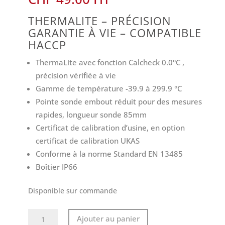
THERMALITE – PRÉCISION
GARANTIE À VIE – COMPATIBLE
HACCP
ThermaLite avec fonction Calcheck 0.0°C ,
précision vérifiée à vie
Gamme de température -39.9 à 299.9 °C
Pointe sonde embout réduit pour des mesures
rapides, longueur sonde 85mm
Certificat de calibration d’usine, en option
certificat de calibration UKAS
Conforme à la norme Standard EN 13485
Boîtier IP66
Disponible sur commande
quantité
Ajouter au panier