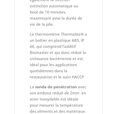
extinction automatique au
bout de 10 minutes,
maximisant ainsi la durée de
vie de la pile.
Le thermomètre Thermalite® a
un boîtier en plastique ABS, IP
66, qui comprend l’additif
Biomaster et qui donc réduit la
croissance bactérienne et est
idéal pour les applications
quotidiennes dans la
restauration et le suivi HACCP
La
sonde de pénétration
avec
son embout réduit de 2mm en
acier inoxydable est idéale
pour mesurer la température
des aliments et des matériaux