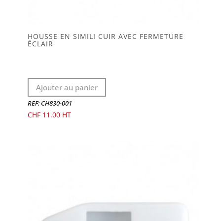
HOUSSE EN SIMILI CUIR AVEC FERMETURE
ÉCLAIR
Ajouter au panier
REF: CH830-001
CHF
11.00