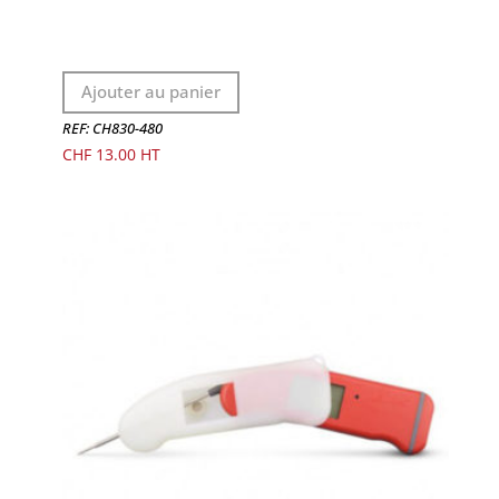
Ajouter au panier
REF: CH830-480
CHF
13.00