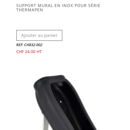
SUPPORT MURAL EN INOX POUR SÉRIE
THERMAPEN
Ajouter au panier
REF: CH832-002
CHF
24.00