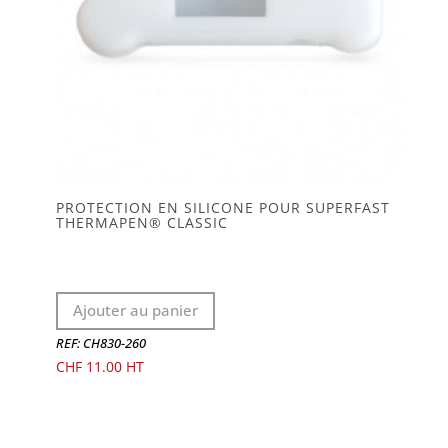
PROTECTION EN SILICONE POUR SUPERFAST
THERMAPEN® CLASSIC
Ajouter au panier
REF: CH830-260
CHF
11.00