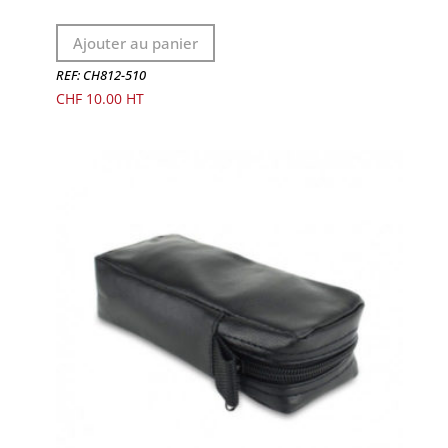
Ajouter au panier
REF: CH812-510
CHF
10.00