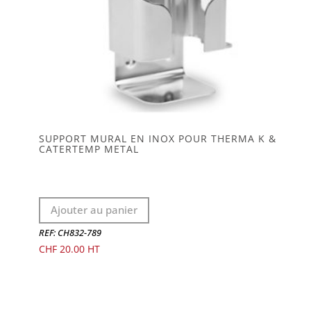
SUPPORT MURAL EN INOX POUR THERMA K &
CATERTEMP METAL
Ajouter au panier
REF: CH832-789
CHF
20.00