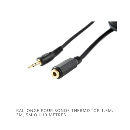
RALLONGE POUR SONDE THERMISTOR 1.5M,
3M, 5M OU 10 MÈTRES