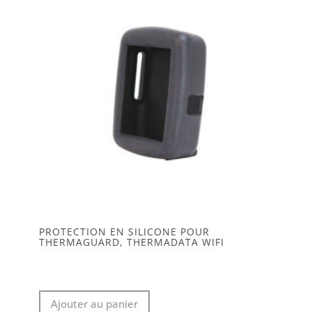
PROTECTION EN SILICONE POUR
THERMAGUARD, THERMADATA WIFI
Ajouter au panier