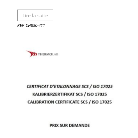
Lire la suite
REF: CH830-411