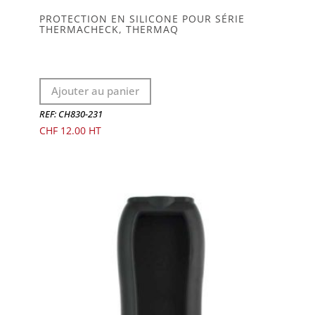
PROTECTION EN SILICONE POUR SÉRIE
THERMACHECK, THERMAQ
Ajouter au panier
REF: CH830-231
CHF
12.00