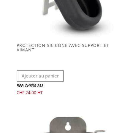
PROTECTION SILICONE AVEC SUPPORT ET
AIMANT
Ajouter au panier
REF: CH830-258
CHF
24.00