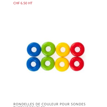
CHF
6.50
RONDELLES DE COULEUR POUR SONDES