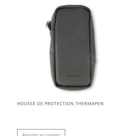
HOUSSE DE PROTECTION THERMAPEN
Ajouter au panier