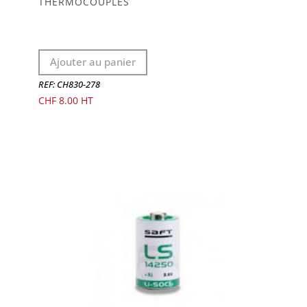
THERMOCOUPLES
Ajouter au panier
REF: CH830-278
CHF
8.00