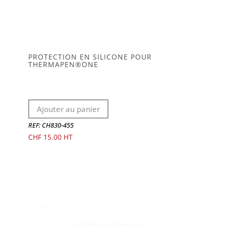
PROTECTION EN SILICONE POUR
THERMAPEN®ONE
Ajouter au panier
REF: CH830-455
CHF
15.00