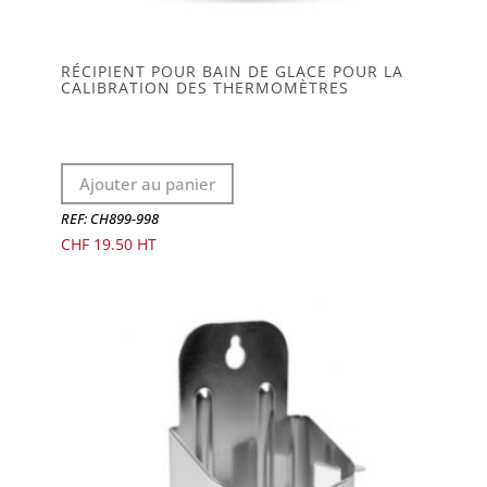
RÉCIPIENT POUR BAIN DE GLACE POUR LA
CALIBRATION DES THERMOMÈTRES
Ajouter au panier
REF: CH899-998
CHF
19.50