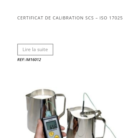
CERTIFICAT DE CALIBRATION SCS – ISO 17025
Lire la suite
REF: IM16012