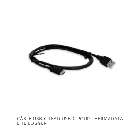
CÂBLE USB-C LEAD USB-C POUR THERMADATA
LITE LOGGER