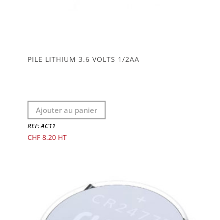
PILE LITHIUM 3.6 VOLTS 1/2AA
Ajouter au panier
REF: AC11
CHF
8.20