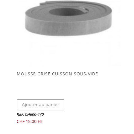
MOUSSE GRISE CUISSON SOUS-VIDE
Ajouter au panier
REF: CH600-470
CHF
15.00