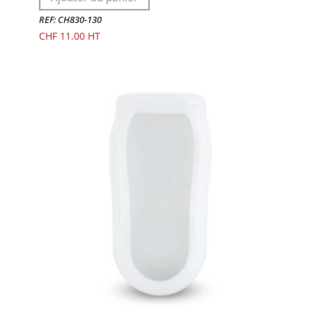
REF: CH830-130
CHF
11.00