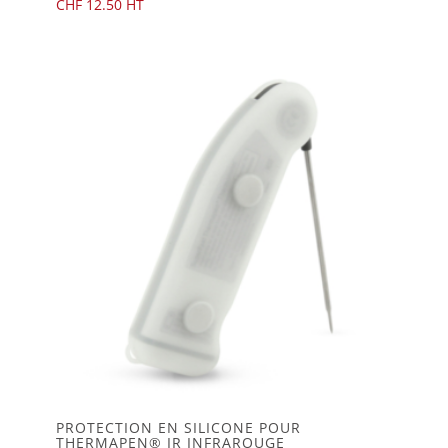
CHF
12.50
PROTECTION EN SILICONE POUR
THERMAPEN® IR INFRAROUGE