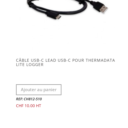
CÂBLE USB-C LEAD USB-C POUR THERMADATA
LITE LOGGER
Ajouter au panier
REF: CH812-510
CHF
10.00