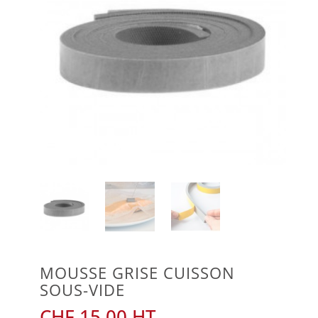
MOUSSE GRISE CUISSON
SOUS-VIDE
CHF
15.00