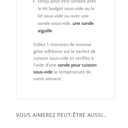
conçu pour être utilisée avec
le kit budget sous-vide ou le
kit sous-vide ou avec une
sonde sous-vide,
une sonde
aiguille
Collez 1 morceau de mousse
grise adhésive sur le sachet de
cuisson sous-vide et vérifiez à
l’aide d’une
sonde pour cuisson
sous-vide
la température de
votre aliment.
VOUS AIMEREZ PEUT-ÊTRE AUSSI…