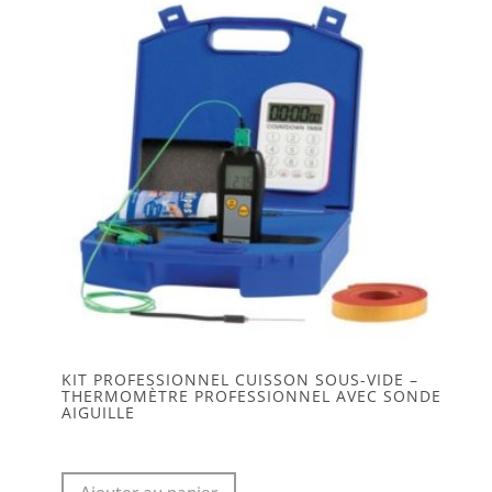
KIT PROFESSIONNEL CUISSON SOUS-VIDE –
THERMOMÈTRE PROFESSIONNEL AVEC SONDE
AIGUILLE