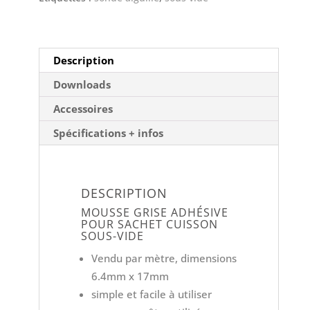
Description
Downloads
Accessoires
Spécifications + infos
DESCRIPTION
MOUSSE GRISE ADHÉSIVE
POUR SACHET CUISSON
SOUS-VIDE
Vendu par mètre, dimensions
6.4mm x 17mm
simple et facile à utiliser