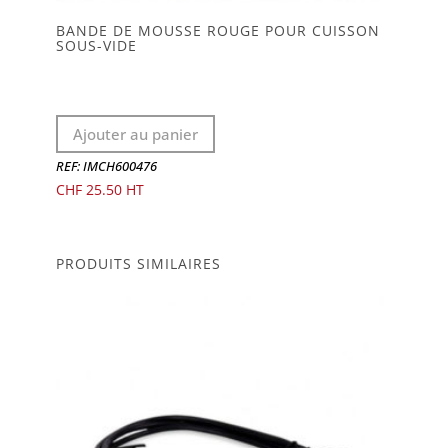
BANDE DE MOUSSE ROUGE POUR CUISSON
SOUS-VIDE
Ajouter au panier
REF: IMCH600476
CHF
25.50
PRODUITS SIMILAIRES