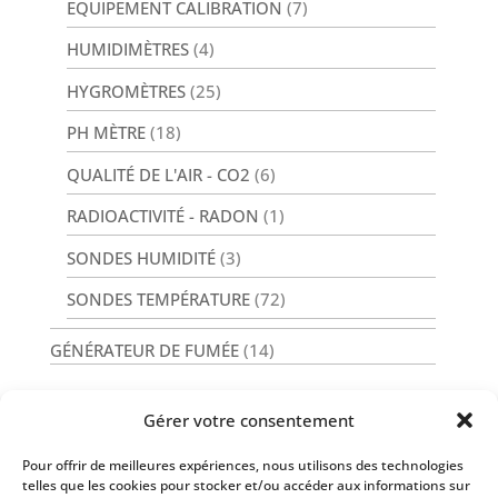
EQUIPEMENT CALIBRATION
(7)
HUMIDIMÈTRES
(4)
HYGROMÈTRES
(25)
PH MÈTRE
(18)
QUALITÉ DE L'AIR - CO2
(6)
RADIOACTIVITÉ - RADON
(1)
SONDES HUMIDITÉ
(3)
SONDES TEMPÉRATURE
(72)
GÉNÉRATEUR DE FUMÉE
(14)
Gérer votre consentement
Pour offrir de meilleures expériences, nous utilisons des technologies
Nos Services
telles que les cookies pour stocker et/ou accéder aux informations sur