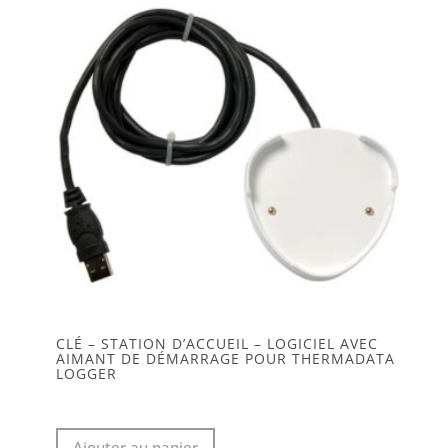
CLÉ – STATION D’ACCUEIL – LOGICIEL AVEC
AIMANT DE DÉMARRAGE POUR THERMADATA
LOGGER
Ajouter au panier