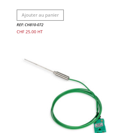
Ajouter au panier
REF: CH810-072
CHF
25.00