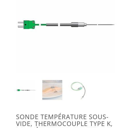
SONDE TEMPÉRATURE SOUS-
VIDE, THERMOCOUPLE TYPE K,