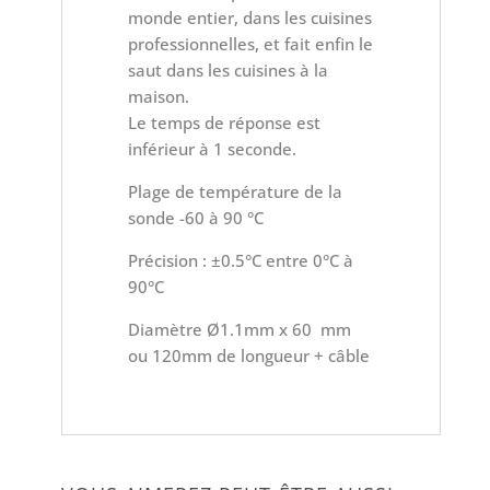
monde entier, dans les cuisines
professionnelles, et fait enfin le
saut dans les cuisines à la
maison.
Le temps de réponse est
inférieur à 1 seconde.
Plage de température de la
sonde -60 à 90 °C
Précision : ±0.5°C entre 0°C à
90°C
Diamètre Ø1.1mm x 60 mm
ou 120mm de longueur + câble