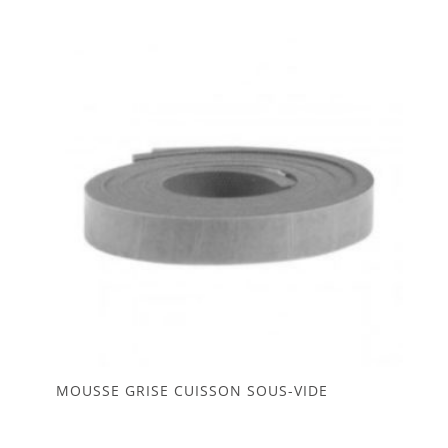
MOUSSE GRISE CUISSON SOUS-VIDE