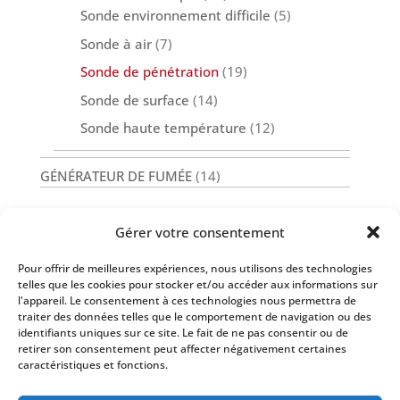
Sonde environnement difficile
(5)
Sonde à air
(7)
Sonde de pénétration
(19)
Sonde de surface
(14)
Sonde haute température
(12)
GÉNÉRATEUR DE FUMÉE
(14)
Gérer votre consentement
Pour offrir de meilleures expériences, nous utilisons des technologies
Nos Services
telles que les cookies pour stocker et/ou accéder aux informations sur
l'appareil. Le consentement à ces technologies nous permettra de
traiter des données telles que le comportement de navigation ou des
identifiants uniques sur ce site. Le fait de ne pas consentir ou de
retirer son consentement peut affecter négativement certaines
caractéristiques et fonctions.