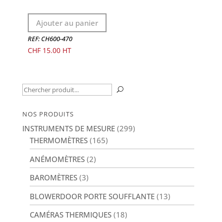
Ajouter au panier
REF: CH600-470
CHF
15.00
Recherche
U
pour :
NOS PRODUITS
INSTRUMENTS DE MESURE
(299)
THERMOMÈTRES
(165)
ANÉMOMÈTRES
(2)
BAROMÈTRES
(3)
BLOWERDOOR PORTE SOUFFLANTE
(13)
CAMÉRAS THERMIQUES
(18)