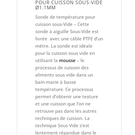
POUR CUISSON SOUS-VIDE
Ø1.1MM
Sonde de température pour
cuisson sous-Vide – Cette
sonde à aiguille Sous-Vide est
livrée avec une câble PTFE d’un
mètre. La sonde est idéale
pour la cuisson sous vide en
utilisant la
mousse
– le
processus de cuisson des
aliments sous vide dans un
bain-marie à basse
température. Ce processus
permet d’obtenir une texture
et une cuisson que l’on ne
retrouve pas dans les autres
techniques de cuisson. La
technique Sous Vide s’est
lentement répandue dans le