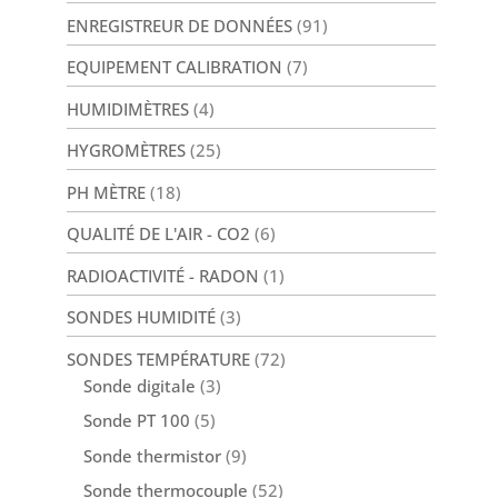
ENREGISTREUR DE DONNÉES
(91)
EQUIPEMENT CALIBRATION
(7)
HUMIDIMÈTRES
(4)
HYGROMÈTRES
(25)
PH MÈTRE
(18)
QUALITÉ DE L'AIR - CO2
(6)
RADIOACTIVITÉ - RADON
(1)
SONDES HUMIDITÉ
(3)
SONDES TEMPÉRATURE
(72)
Sonde digitale
(3)
Sonde PT 100
(5)
Sonde thermistor
(9)
Sonde thermocouple
(52)