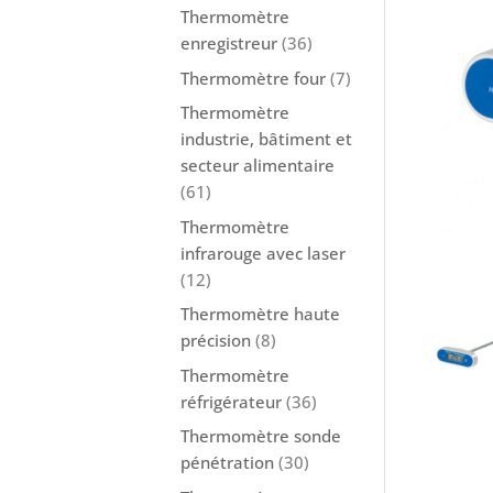
Thermomètre
enregistreur
(36)
Thermomètre four
(7)
Thermomètre
industrie, bâtiment et
secteur alimentaire
(61)
Thermomètre
infrarouge avec laser
(12)
Thermomètre haute
précision
(8)
Thermomètre
réfrigérateur
(36)
Thermomètre sonde
pénétration
(30)