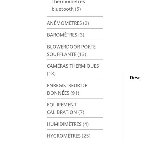
Thermomètres
bluetooth
(5)
ANÉMOMÈTRES
(2)
BAROMÈTRES
(3)
BLOWERDOOR PORTE
SOUFFLANTE
(13)
CAMÉRAS THERMIQUES
(18)
Desc
ENREGISTREUR DE
DONNÉES
(91)
EQUIPEMENT
CALIBRATION
(7)
HUMIDIMÈTRES
(4)
HYGROMÈTRES
(25)