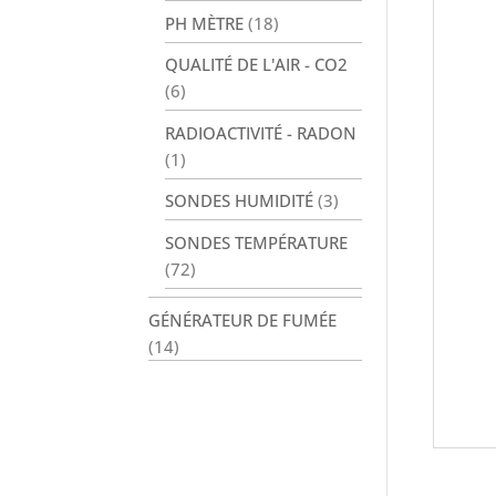
PH MÈTRE
(18)
QUALITÉ DE L'AIR - CO2
(6)
RADIOACTIVITÉ - RADON
(1)
SONDES HUMIDITÉ
(3)
SONDES TEMPÉRATURE
(72)
GÉNÉRATEUR DE FUMÉE
(14)