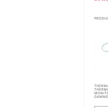
PRODUI
THERM
THERM
MONIT
GAMME :