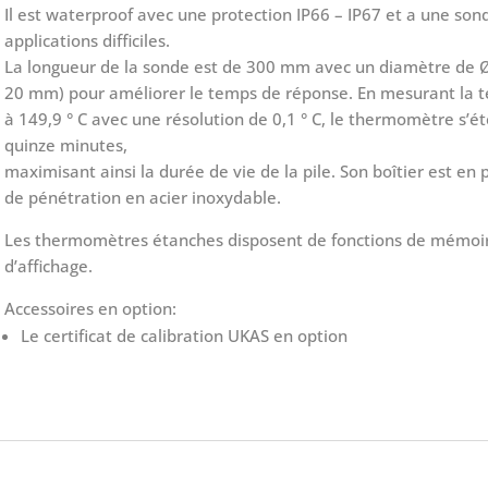
Il est waterproof avec une protection IP66 – IP67 et a une son
applications difficiles.
La longueur de la sonde est de 300 mm avec un diamètre de 
20 mm) pour améliorer le temps de réponse. En mesurant la t
à 149,9 ° C avec une résolution de 0,1 ° C, le thermomètre s
quinze minutes,
maximisant ainsi la durée de vie de la pile. Son boîtier est en
de pénétration en acier inoxydable.
Les thermomètres étanches disposent de fonctions de mémoir
d’affichage.
Accessoires en option:
Le certificat de calibration UKAS en option