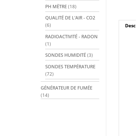
PH MÈTRE
(18)
QUALITÉ DE L'AIR - CO2
(6)
Desc
RADIOACTIVITÉ - RADON
(1)
SONDES HUMIDITÉ
(3)
SONDES TEMPÉRATURE
(72)
GÉNÉRATEUR DE FUMÉE
(14)