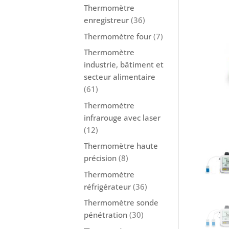
Thermomètre
enregistreur
(36)
Thermomètre four
(7)
Thermomètre
industrie, bâtiment et
secteur alimentaire
(61)
Thermomètre
infrarouge avec laser
(12)
Thermomètre haute
précision
(8)
Thermomètre
réfrigérateur
(36)
Thermomètre sonde
pénétration
(30)