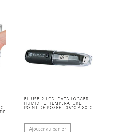
EL-USB-2-LCD, DATA LOGGER
HUMIDITÉ, TEMPÉRATURE,
°C
POINT DE ROSÉE, -35°C À 80°C
 DE
Ajouter au panier