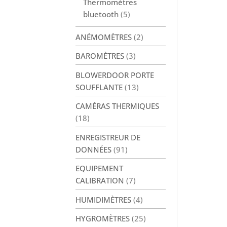
Thermomètres
bluetooth
(5)
ANÉMOMÈTRES
(2)
BAROMÈTRES
(3)
BLOWERDOOR PORTE
SOUFFLANTE
(13)
CAMÉRAS THERMIQUES
(18)
ENREGISTREUR DE
DONNÉES
(91)
EQUIPEMENT
CALIBRATION
(7)
HUMIDIMÈTRES
(4)
HYGROMÈTRES
(25)