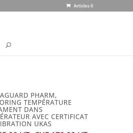
Articles 0
AGUARD PHARM,
ORING TEMPÉRATURE
AMENT DANS
ÉRATEUR AVEC CERTIFICAT
LIBRATION UKAS